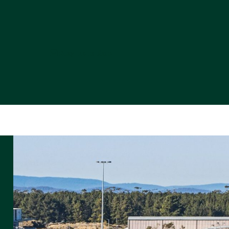
Stay up to date